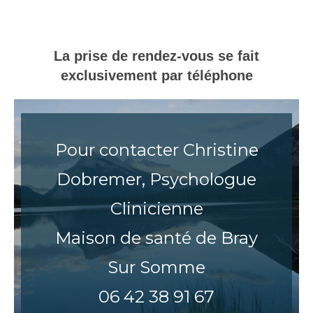
La prise de rendez-vous se fait
exclusivement par téléphone
Pour contacter Christine
Dobremer, Psychologue
Clinicienne
Maison de santé de Bray
Sur Somme
06 42 38 91 67