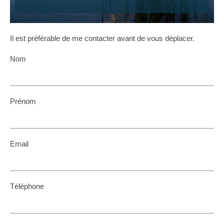
Il est préférable de me contacter avant de vous déplacer.
Nom
Prénom
Email
Téléphone