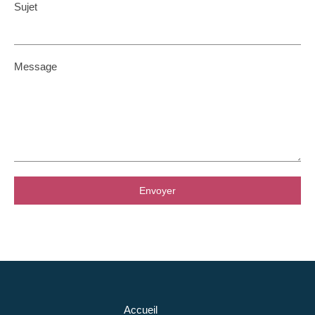
Sujet
Message
Envoyer
Accueil